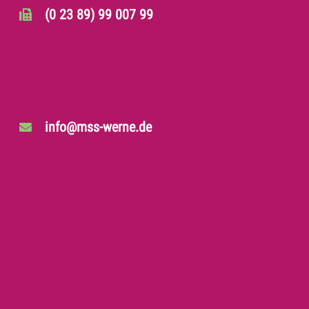
(0 23 89) 99 007 99
info@mss-werne.de