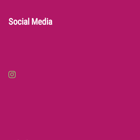
Social Media