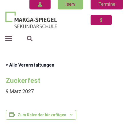
Iserv
Termine
« Alle Veranstaltungen
Zuckerfest
9 März 2027
Zum Kalender hinzufügen