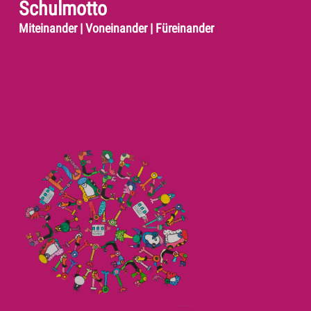
Schulmotto
Miteinander | Voneinander | Füreinander