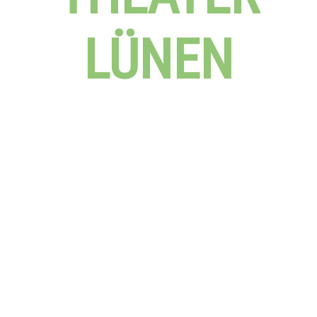
LÜNEN