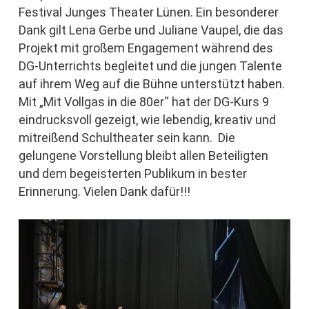
Festival Junges Theater Lünen. Ein besonderer
Dank gilt Lena Gerbe und Juliane Vaupel, die das
Projekt mit großem Engagement während des
DG-Unterrichts begleitet und die jungen Talente
auf ihrem Weg auf die Bühne unterstützt haben.
Mit „Mit Vollgas in die 80er“ hat der DG-Kurs 9
eindrucksvoll gezeigt, wie lebendig, kreativ und
mitreißend Schultheater sein kann. Die
gelungene Vorstellung bleibt allen Beteiligten
und dem begeisterten Publikum in bester
Erinnerung. Vielen Dank dafür!!!