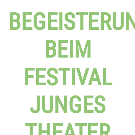
BEGEISTERU
BEIM
FESTIVAL
JUNGES
THEATER