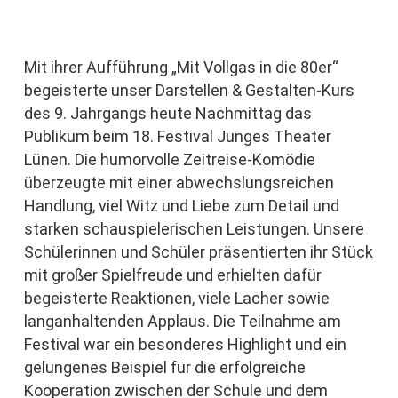
Mit ihrer Aufführung „Mit Vollgas in die 80er“
begeisterte unser Darstellen & Gestalten-Kurs
des 9. Jahrgangs heute Nachmittag das
Publikum beim 18. Festival Junges Theater
Lünen. Die humorvolle Zeitreise-Komödie
überzeugte mit einer abwechslungsreichen
Handlung, viel Witz und Liebe zum Detail und
starken schauspielerischen Leistungen. Unsere
Schülerinnen und Schüler präsentierten ihr Stück
mit großer Spielfreude und erhielten dafür
begeisterte Reaktionen, viele Lacher sowie
langanhaltenden Applaus. Die Teilnahme am
Festival war ein besonderes Highlight und ein
gelungenes Beispiel für die erfolgreiche
Kooperation zwischen der Schule und dem