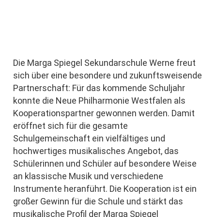
Die Marga Spiegel Sekundarschule Werne freut
sich über eine besondere und zukunftsweisende
Partnerschaft: Für das kommende Schuljahr
konnte die Neue Philharmonie Westfalen als
Kooperationspartner gewonnen werden. Damit
eröffnet sich für die gesamte
Schulgemeinschaft ein vielfältiges und
hochwertiges musikalisches Angebot, das
Schülerinnen und Schüler auf besondere Weise
an klassische Musik und verschiedene
Instrumente heranführt. Die Kooperation ist ein
großer Gewinn für die Schule und stärkt das
musikalische Profil der Marga Spiegel