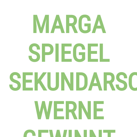
MARGA
SPIEGEL
SEKUNDARS
WERNE