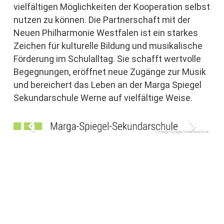
vielfältigen Möglichkeiten der Kooperation selbst
nutzen zu können. Die Partnerschaft mit der
Neuen Philharmonie Westfalen ist ein starkes
Zeichen für kulturelle Bildung und musikalische
Förderung im Schulalltag. Sie schafft wertvolle
Begegnungen, eröffnet neue Zugänge zur Musik
und bereichert das Leben an der Marga Spiegel
Sekundarschule Werne auf vielfältige Weise.