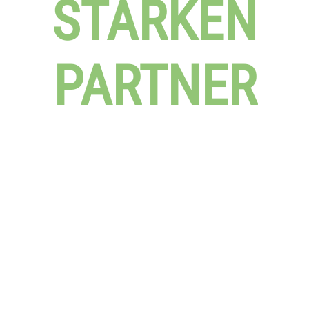
STARKEN
PARTNER