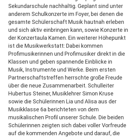
Sekundarschule nachhaltig. Geplant sind unter
anderem Schulkonzerte im Foyer, bei denen die
gesamte Schülerschaft Musik hautnah erleben
und sich aktiv einbringen kann, sowie Konzerte in
der Konzertaula Kamen. Ein weiterer Höhepunkt
ist die Musikwerkstatt: Dabei kommen
Profimusikerinnen und Profimusiker direkt in die
Klassen und geben spannende Einblicke in
Musik, Instrumente und Werke. Beim ersten
Partnerschaftstreffen herrschte große Freude
über die neue Zusammenarbeit. Schulleiter
Hubertus Steiner, Musiklehrer Simon Kruse
sowie die Schülerinnen Lia und Alisa aus der
Musikklasse 6a berichteten von dem
musikalischen Profil unserer Schule. Die beiden
Schülerinnen zeigten sich dabei voller Vorfreude
auf die kommenden Angebote und darauf, die