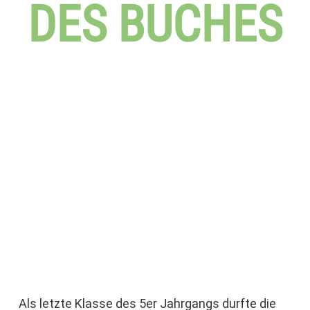
DES BUCHES
Als letzte Klasse des 5er Jahrgangs durfte die