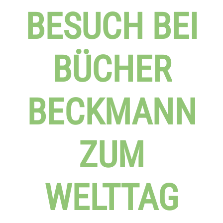
BESUCH BEI
BÜCHER
BECKMANN
ZUM
WELTTAG