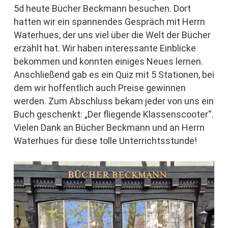
5d heute Bücher Beckmann besuchen. Dort
hatten wir ein spannendes Gespräch mit Herrn
Waterhues, der uns viel über die Welt der Bücher
erzählt hat. Wir haben interessante Einblicke
bekommen und konnten einiges Neues lernen.
Anschließend gab es ein Quiz mit 5 Stationen, bei
dem wir hoffentlich auch Preise gewinnen
werden. Zum Abschluss bekam jeder von uns ein
Buch geschenkt: „Der fliegende Klassenscooter“.
Vielen Dank an Bücher Beckmann und an Herrn
Waterhues für diese tolle Unterrichtsstunde!