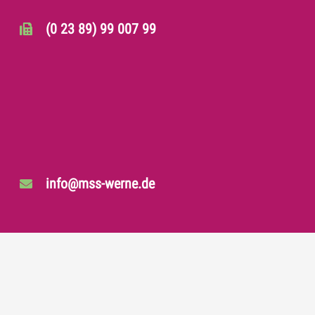
(0 23 89) 99 007 99
info@mss-werne.de