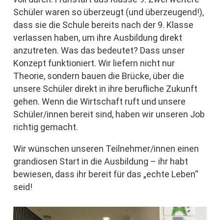
Schüler waren so überzeugt (und überzeugend!),
dass sie die Schule bereits nach der 9. Klasse
verlassen haben, um ihre Ausbildung direkt
anzutreten. Was das bedeutet? Dass unser
Konzept funktioniert. Wir liefern nicht nur
Theorie, sondern bauen die Brücke, über die
unsere Schüler direkt in ihre berufliche Zukunft
gehen. Wenn die Wirtschaft ruft und unsere
Schüler/innen bereit sind, haben wir unseren Job
richtig gemacht.
Wir wünschen unseren Teilnehmer/innen einen
grandiosen Start in die Ausbildung – ihr habt
bewiesen, dass ihr bereit für das „echte Leben“
seid!