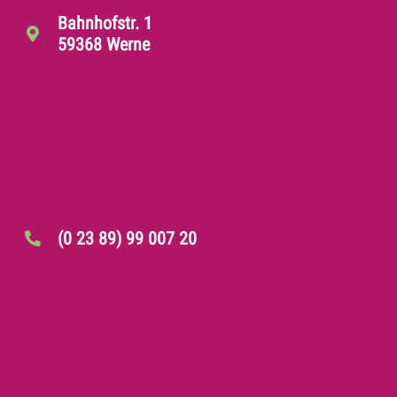
Bahnhofstr. 1
59368 Werne
(0 23 89) 99 007 20