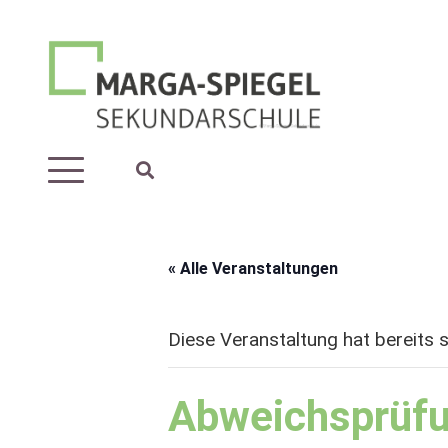
« Alle Veranstaltungen
Diese Veranstaltung hat bereits 
Abweichsprüf