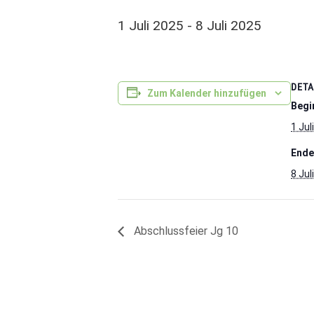
1 Juli 2025
-
8 Juli 2025
DETA
Zum Kalender hinzufügen
Begi
1 Jul
Ende
8 Jul
Abschlussfeier Jg 10