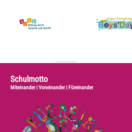
Schulmotto
Miteinander | Voneinander | Füreinander