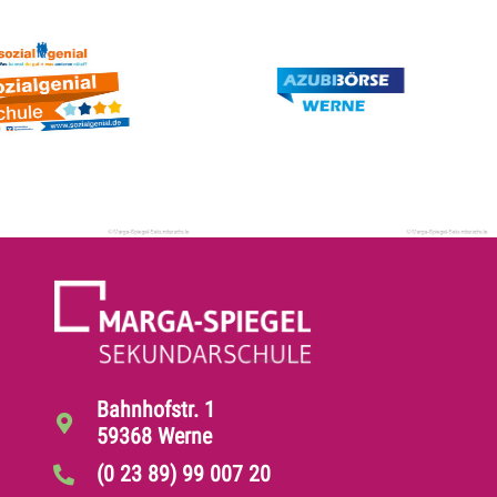
Bahnhofstr. 1
59368 Werne
(0 23 89) 99 007 20