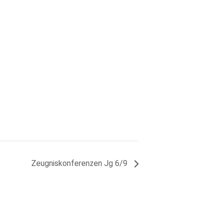
Zeugniskonferenzen Jg 6/9