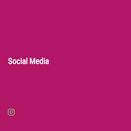
Social Media