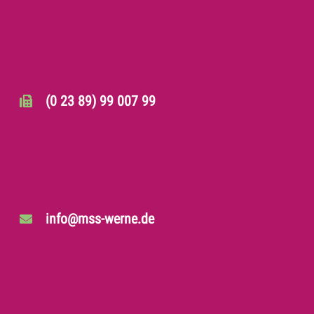
(0 23 89) 99 007 99
info@mss-werne.de