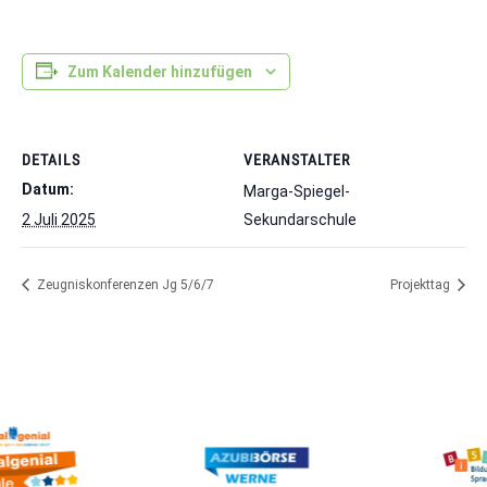
Zum Kalender hinzufügen
DETAILS
VERANSTALTER
Datum:
Marga-Spiegel-
2 Juli 2025
Sekundarschule
Zeugniskonferenzen Jg 5/6/7
Projekttag