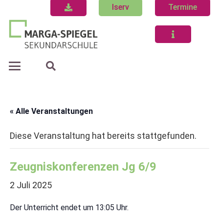
Iserv
Termine
« Alle Veranstaltungen
Diese Veranstaltung hat bereits stattgefunden.
Zeugniskonferenzen Jg 6/9
2 Juli 2025
Der Unterricht endet um 13:05 Uhr.