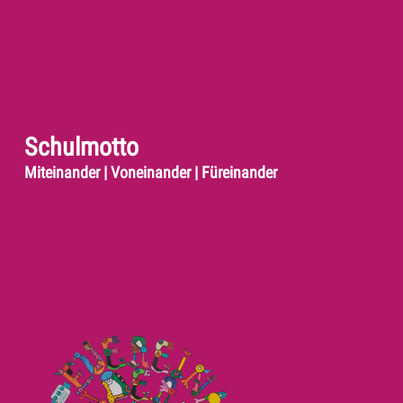
Schulmotto
Miteinander | Voneinander | Füreinander