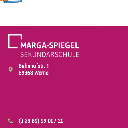
Bahnhofstr. 1
59368 Werne
(0 23 89) 99 007 20