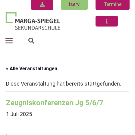
Iserv
Termine
« Alle Veranstaltungen
Diese Veranstaltung hat bereits stattgefunden.
Zeugniskonferenzen Jg 5/6/7
1 Juli 2025