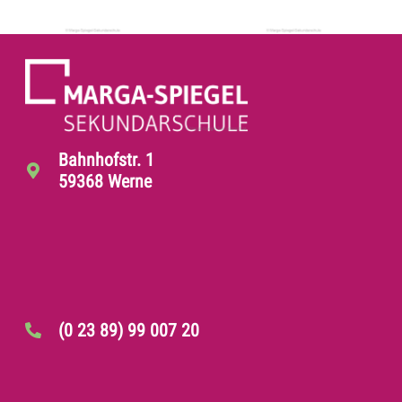
Bahnhofstr. 1
59368 Werne
(0 23 89) 99 007 20