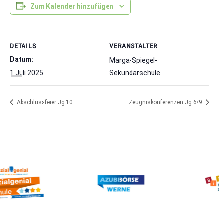
Zum Kalender hinzufügen
DETAILS
VERANSTALTER
Datum:
Marga-Spiegel-
1 Juli 2025
Sekundarschule
Abschlussfeier Jg 10
Zeugniskonferenzen Jg 6/9