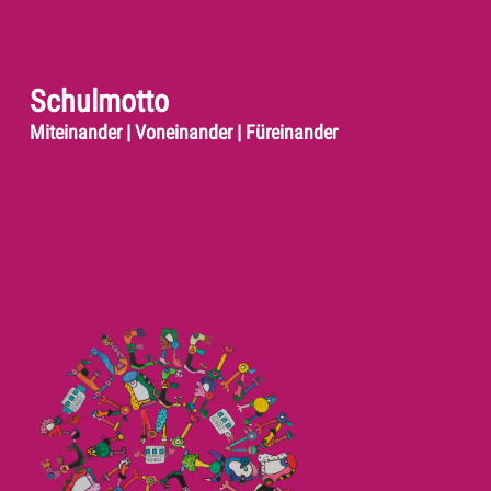
Schulmotto
Miteinander | Voneinander | Füreinander