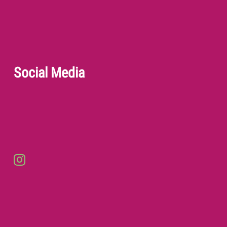
Social Media