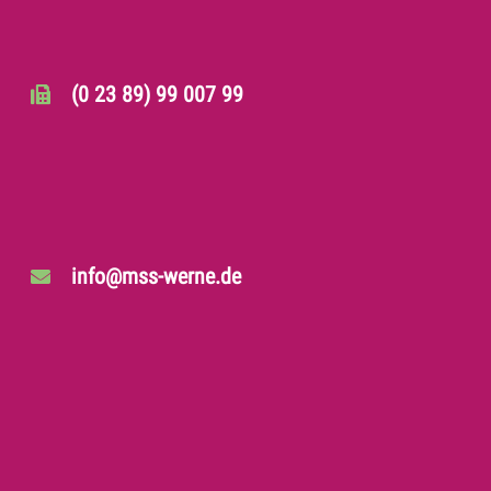
(0 23 89) 99 007 99
info@mss-werne.de