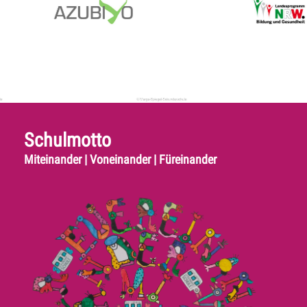
Schulmotto
Miteinander | Voneinander | Füreinander