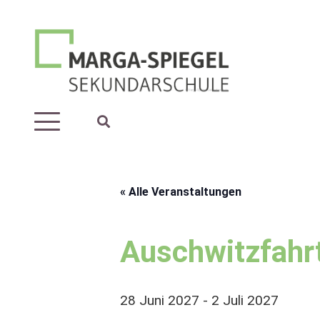
« Alle Veranstaltungen
Auschwitzfahr
28 Juni 2027
-
2 Juli 2027