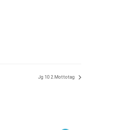
Jg 10 2.Mottotag