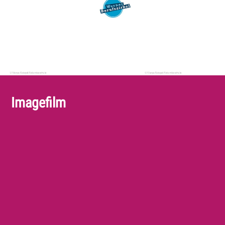
Imagefilm