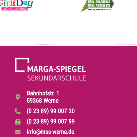
Bahnhofstr. 1
59368 Werne
(0 23 89) 99 007 20
(0 23 89) 99 007 99
info@mss-werne.de