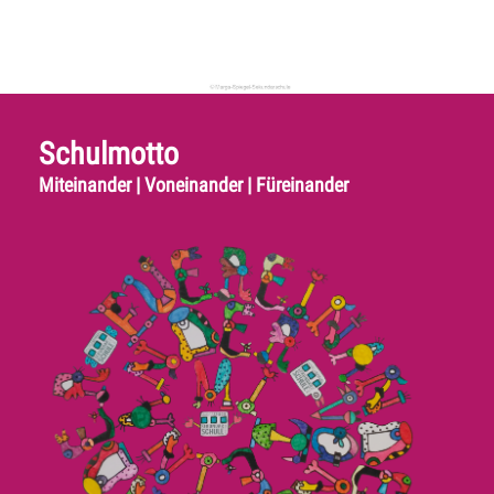
Schulmotto
Miteinander | Voneinander | Füreinander