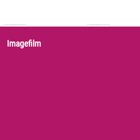
Imagefilm