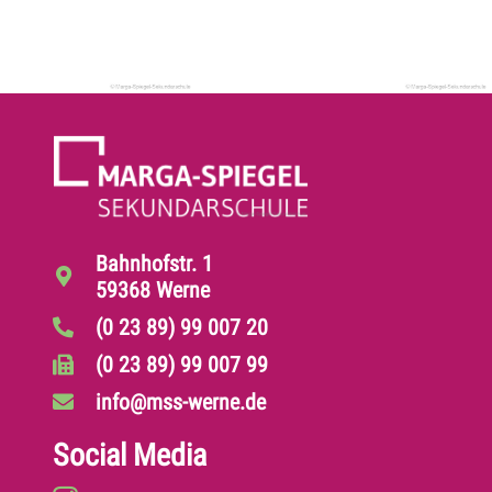
Bahnhofstr. 1
59368 Werne
(0 23 89) 99 007 20
(0 23 89) 99 007 99
info@mss-werne.de
Social Media