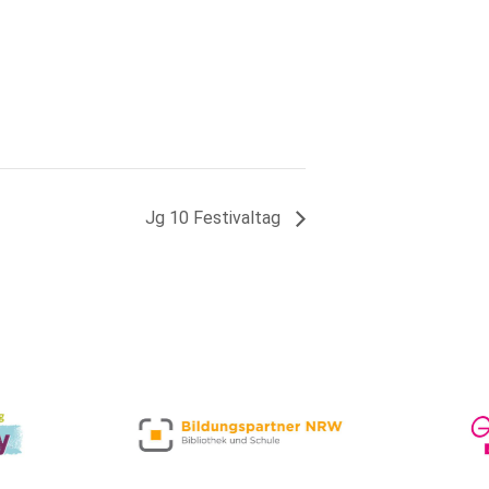
Jg 10 Festivaltag