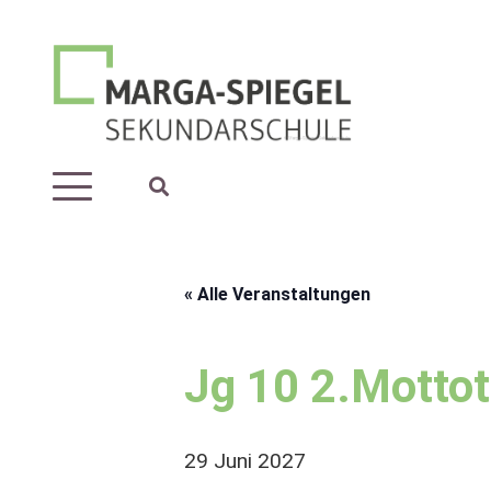
« Alle Veranstaltungen
Jg 10 2.Motto
29 Juni 2027