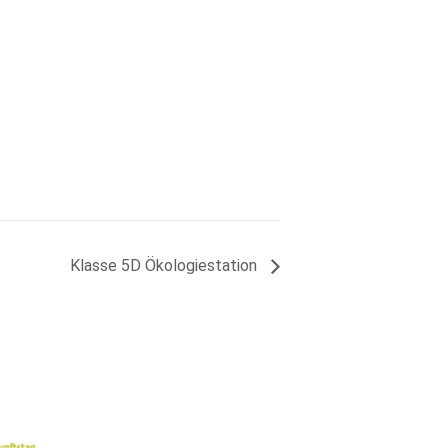
Klasse 5D Ökologiestation