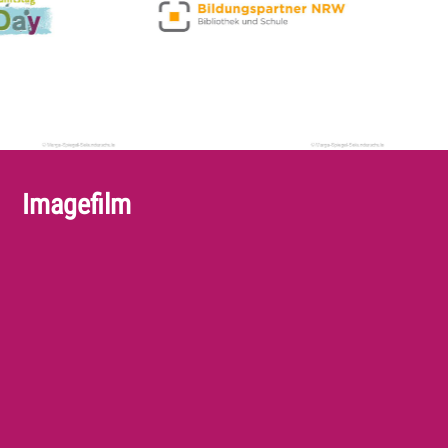
Imagefilm