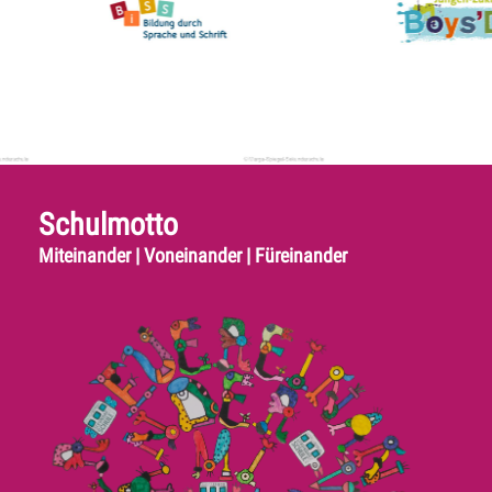
Schulmotto
Miteinander | Voneinander | Füreinander