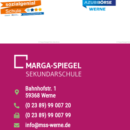
Bahnhofstr. 1
59368 Werne
(0 23 89) 99 007 20
(0 23 89) 99 007 99
info@mss-werne.de