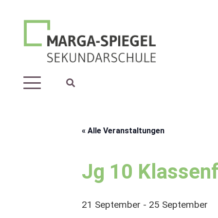
« Alle Veranstaltungen
Jg 10 Klassenf
21 September
-
25 September