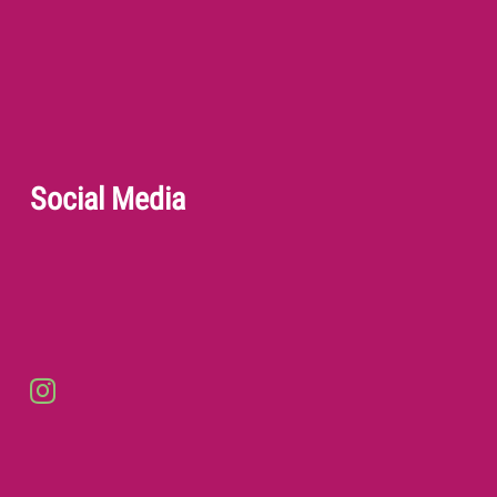
Social Media