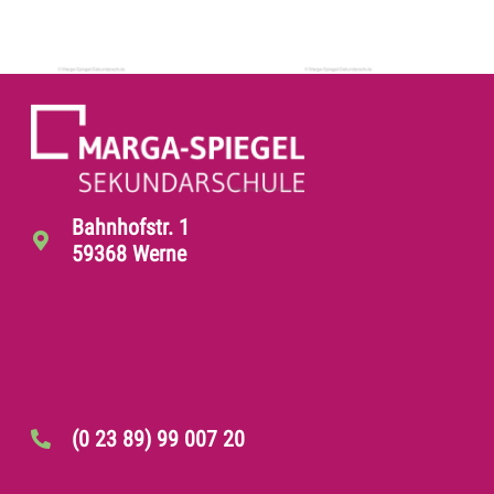
Bahnhofstr. 1
59368 Werne
(0 23 89) 99 007 20