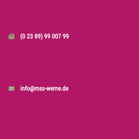
(0 23 89) 99 007 99
info@mss-werne.de