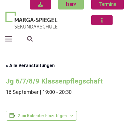
Iserv
Termine
« Alle Veranstaltungen
Jg 6/7/8/9 Klassenpflegschaft
16 September | 19:00
-
20:30
Zum Kalender hinzufügen