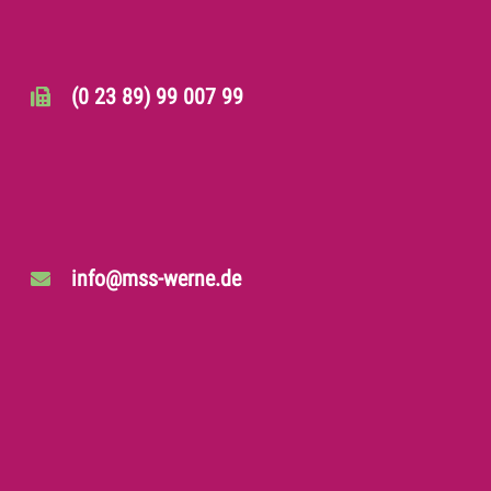
(0 23 89) 99 007 99
info@mss-werne.de