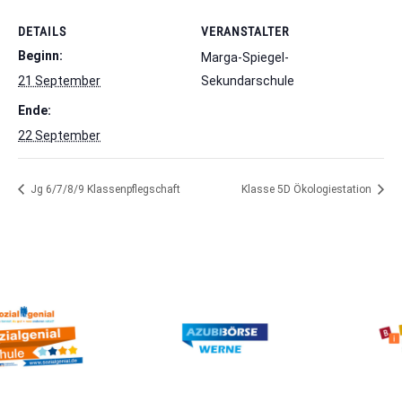
DETAILS
VERANSTALTER
Beginn:
Marga-Spiegel-
21 September
Sekundarschule
Ende:
22 September
Jg 6/7/8/9 Klassenpflegschaft
Klasse 5D Ökologiestation