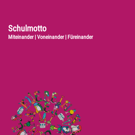
Schulmotto
Miteinander | Voneinander | Füreinander