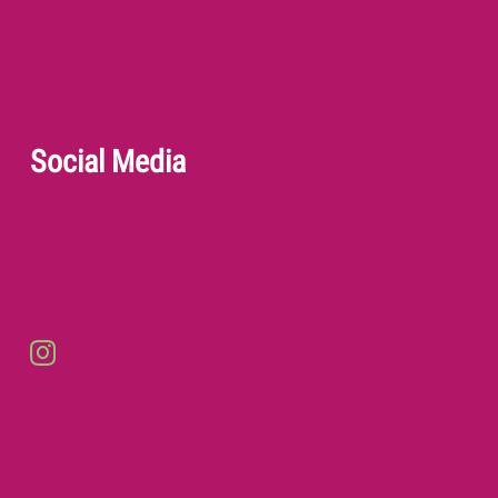
Social Media