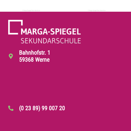
Bahnhofstr. 1
59368 Werne
(0 23 89) 99 007 20