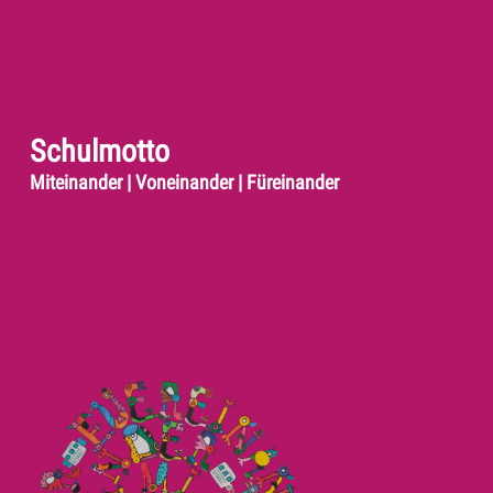
Schulmotto
Miteinander | Voneinander | Füreinander