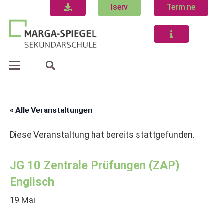
Iserv
Termine
« Alle Veranstaltungen
Diese Veranstaltung hat bereits stattgefunden.
JG 10 Zentrale Prüfungen (ZAP)
Englisch
19 Mai