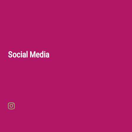
Social Media