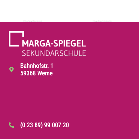
Bahnhofstr. 1
59368 Werne
(0 23 89) 99 007 20