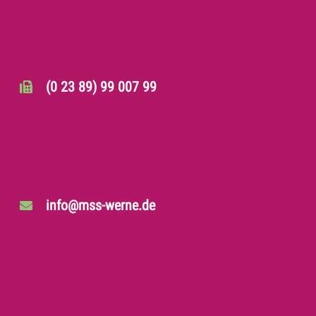
(0 23 89) 99 007 99
info@mss-werne.de