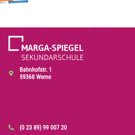
Bahnhofstr. 1
59368 Werne
(0 23 89) 99 007 20