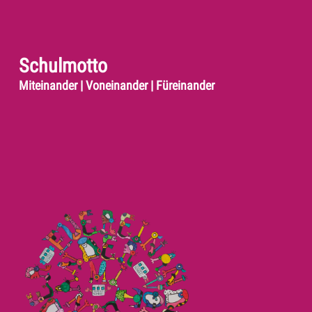
Schulmotto
Miteinander | Voneinander | Füreinander