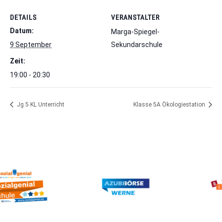
DETAILS
VERANSTALTER
Datum:
Marga-Spiegel-
9 September
Sekundarschule
Zeit:
19:00 - 20:30
Jg 5 KL Unterricht
Klasse 5A Ökologiestation