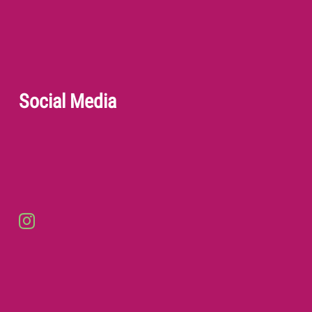
Social Media