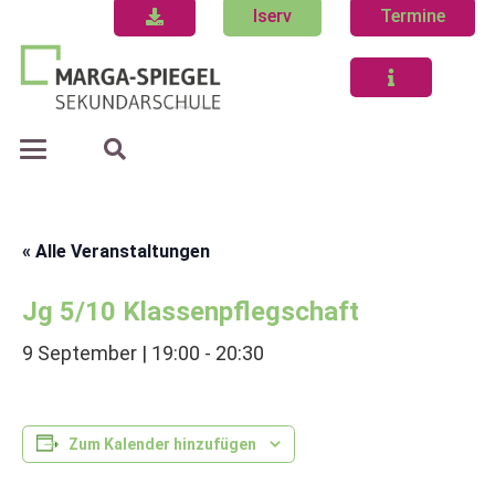
Iserv
Termine
« Alle Veranstaltungen
Jg 5/10 Klassenpflegschaft
9 September | 19:00
-
20:30
Zum Kalender hinzufügen