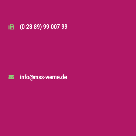
(0 23 89) 99 007 99
info@mss-werne.de