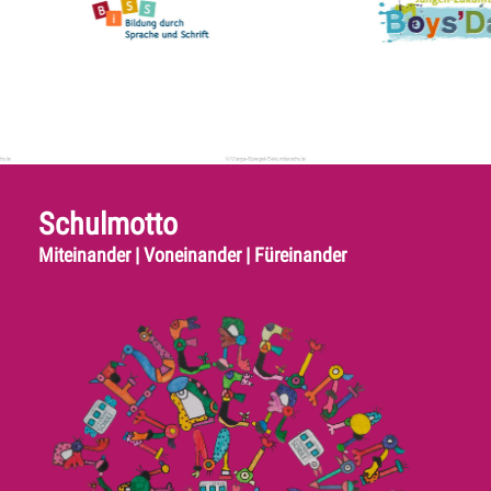
Schulmotto
Miteinander | Voneinander | Füreinander