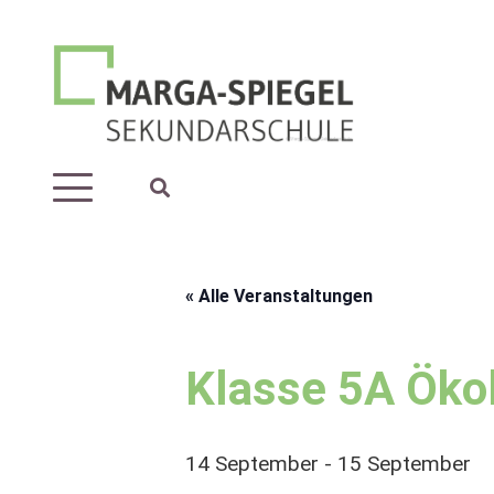
« Alle Veranstaltungen
Klasse 5A Ökol
14 September
-
15 September