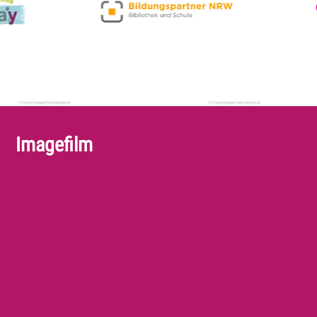
Imagefilm