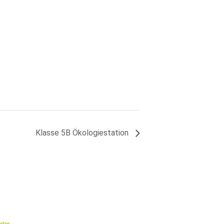
Klasse 5B Ökologiestation