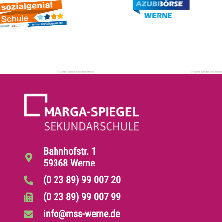
Bahnhofstr. 1
59368 Werne
(0 23 89) 99 007 20
(0 23 89) 99 007 99
info@mss-werne.de