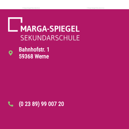
Bahnhofstr. 1
59368 Werne
(0 23 89) 99 007 20