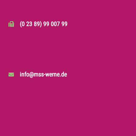
(0 23 89) 99 007 99
info@mss-werne.de