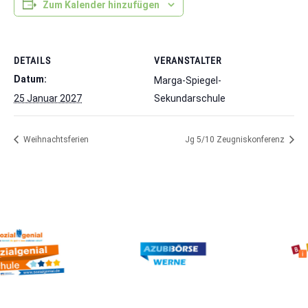
Zum Kalender hinzufügen
DETAILS
VERANSTALTER
Datum:
Marga-Spiegel-
25 Januar 2027
Sekundarschule
Weihnachtsferien
Jg 5/10 Zeugniskonferenz