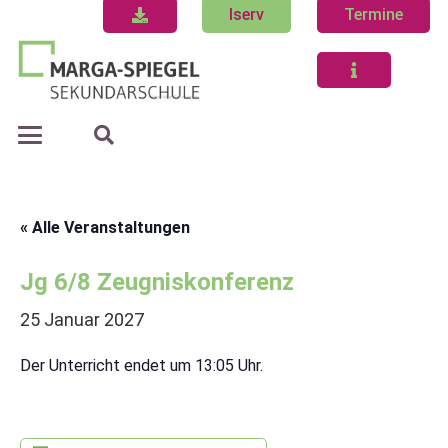
Iserv
Termine
« Alle Veranstaltungen
Jg 6/8 Zeugniskonferenz
25 Januar 2027
Der Unterricht endet um 13:05 Uhr.