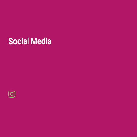
Social Media