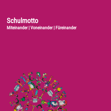
Schulmotto
Miteinander | Voneinander | Füreinander