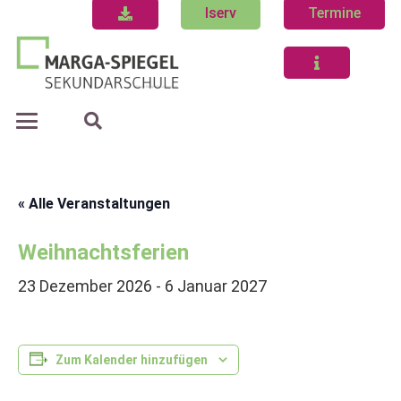
Iserv
Termine
« Alle Veranstaltungen
Weihnachtsferien
23 Dezember 2026
-
6 Januar 2027
Zum Kalender hinzufügen