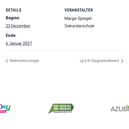
DETAILS
VERANSTALTER
Beginn:
Marga-Spiegel-
23 Dezember
Sekundarschule
Ende:
6 Januar 2027
Weihnachtssingen
Jg 6/8 Zeugniskonferenz