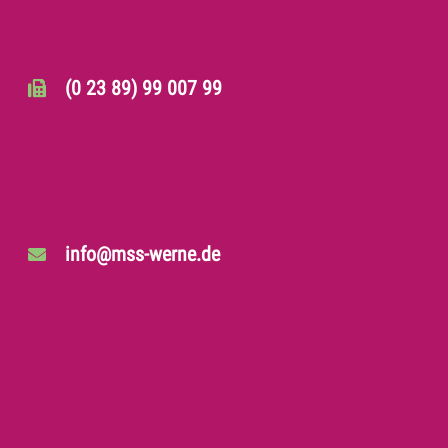
(0 23 89) 99 007 99
info@mss-werne.de