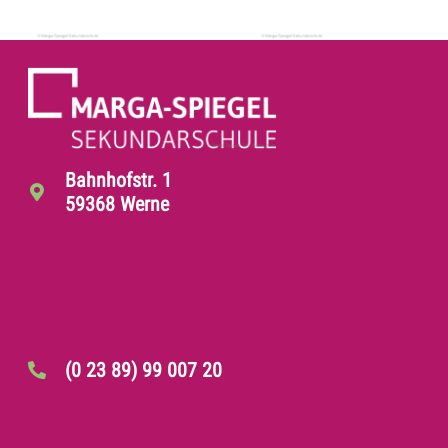
Bahnhofstr. 1
59368 Werne
(0 23 89) 99 007 20