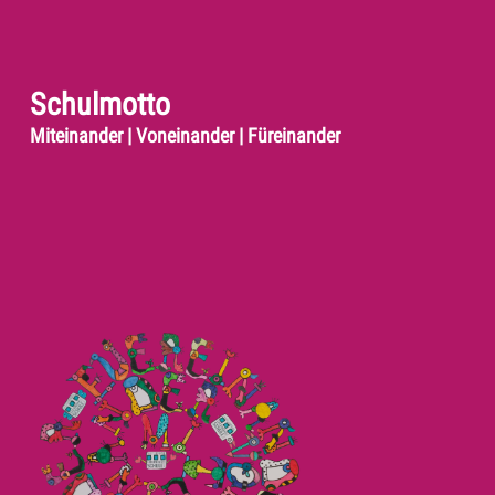
Schulmotto
Miteinander | Voneinander | Füreinander