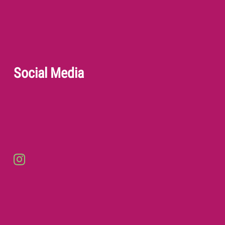
Social Media