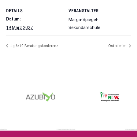
DETAILS
VERANSTALTER
Datum:
Marga-Spiegel-
19 März 2027
Sekundarschule
Jg 6/10 Beratungskonferenz
Osterferien