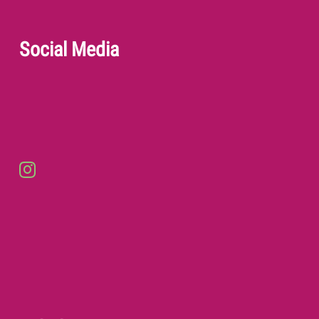
Social Media