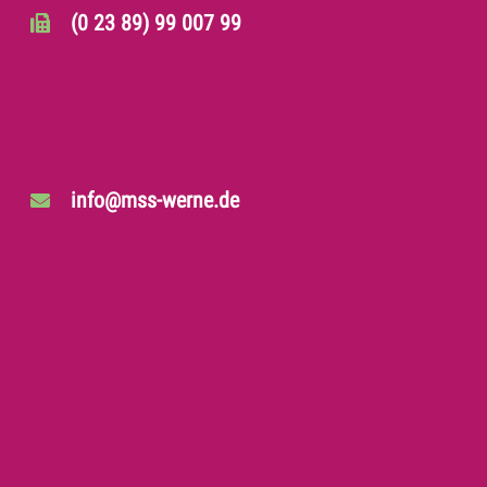
(0 23 89) 99 007 99
info@mss-werne.de