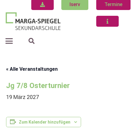
Iserv
Termine
« Alle Veranstaltungen
Jg 7/8 Osterturnier
19 März 2027
Zum Kalender hinzufügen