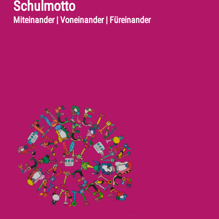
Schulmotto
Miteinander | Voneinander | Füreinander