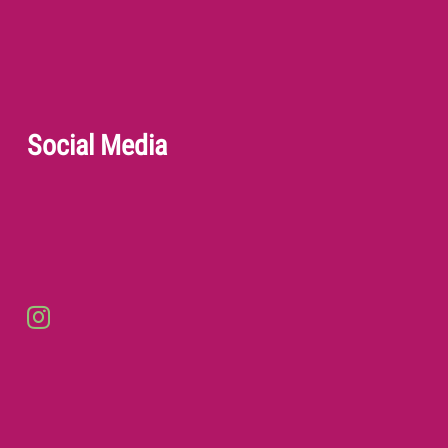
Social Media