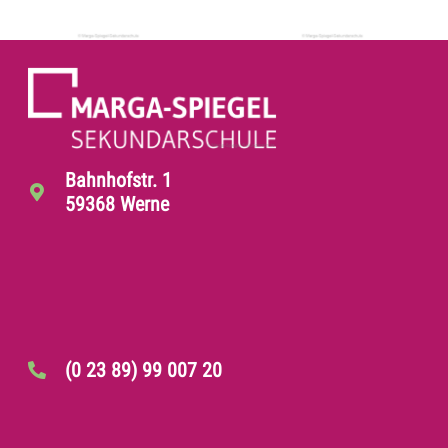
Bahnhofstr. 1
59368 Werne
(0 23 89) 99 007 20