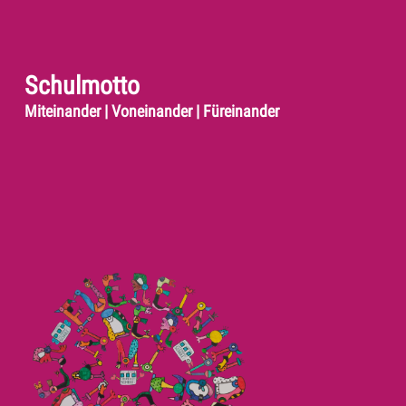
Schulmotto
Miteinander | Voneinander | Füreinander