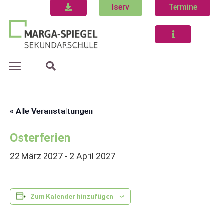
Iserv
Termine
« Alle Veranstaltungen
Osterferien
22 März 2027
-
2 April 2027
Zum Kalender hinzufügen