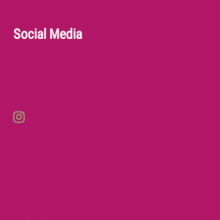
Social Media