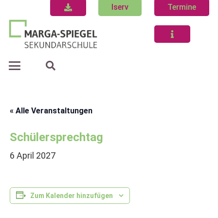
Iserv
Termine
« Alle Veranstaltungen
Schülersprechtag
6 April 2027
Zum Kalender hinzufügen