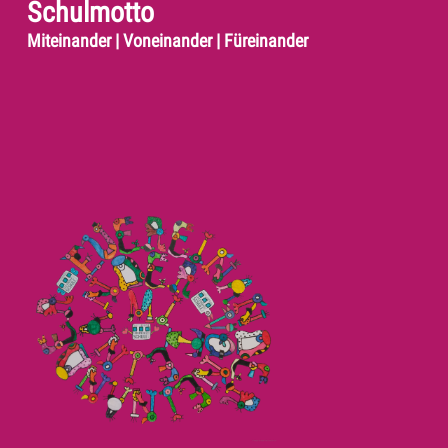
Schulmotto
Miteinander | Voneinander | Füreinander