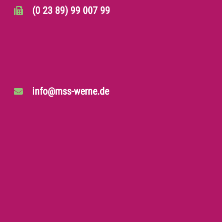
(0 23 89) 99 007 99
info@mss-werne.de