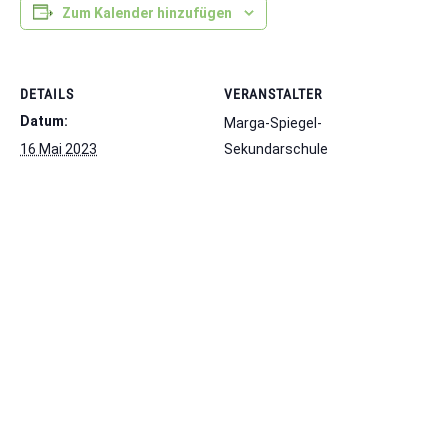
Zum Kalender hinzufügen
DETAILS
VERANSTALTER
Datum:
Marga-Spiegel-
16 Mai 2023
Sekundarschule