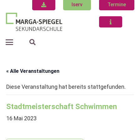
Iserv
Termine
« Alle Veranstaltungen
Diese Veranstaltung hat bereits stattgefunden.
Stadtmeisterschaft Schwimmen
16 Mai 2023