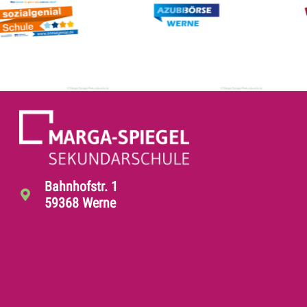
Bahnhofstr. 1
59368 Werne