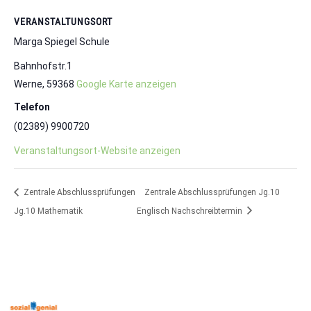
VERANSTALTUNGSORT
Marga Spiegel Schule
Bahnhofstr.1
Werne
,
59368
Google Karte anzeigen
Telefon
(02389) 9900720
Veranstaltungsort-Website anzeigen
Zentrale Abschlussprüfungen
Zentrale Abschlussprüfungen Jg.10
Jg.10 Mathematik
Englisch Nachschreibtermin