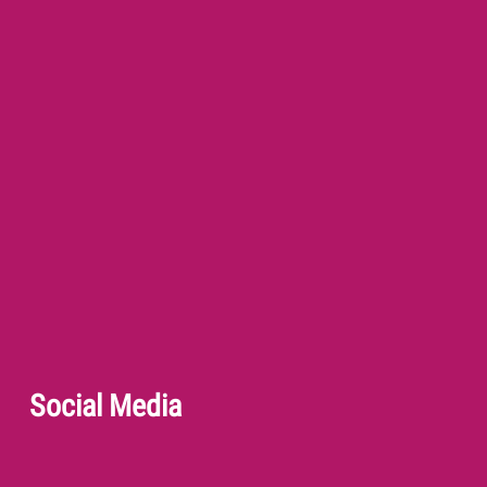
Social Media