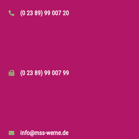
(0 23 89) 99 007 20
(0 23 89) 99 007 99
info@mss-werne.de