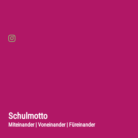
Schulmotto
Miteinander | Voneinander | Füreinander