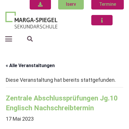
Iserv
Termine
« Alle Veranstaltungen
Diese Veranstaltung hat bereits stattgefunden.
Zentrale Abschlussprüfungen Jg.10
Englisch Nachschreibtermin
17 Mai 2023