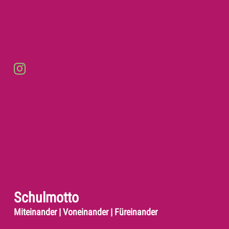
Schulmotto
Miteinander | Voneinander | Füreinander