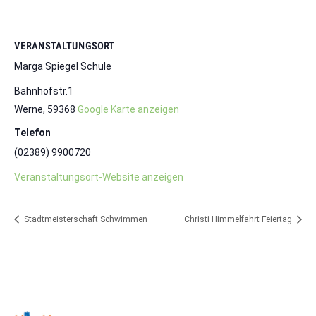
VERANSTALTUNGSORT
Marga Spiegel Schule
Bahnhofstr.1
Werne
,
59368
Google Karte anzeigen
Telefon
(02389) 9900720
Veranstaltungsort-Website anzeigen
Stadtmeisterschaft Schwimmen
Christi Himmelfahrt Feiertag