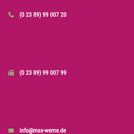
(0 23 89) 99 007 20
(0 23 89) 99 007 99
info@mss-werne.de