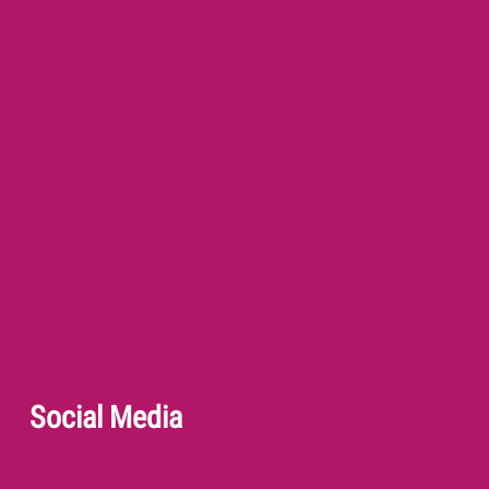
Social Media