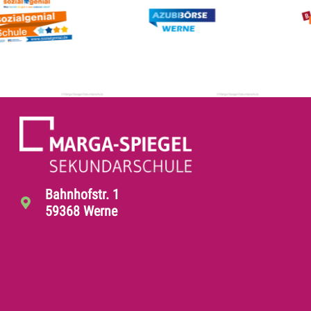
Bahnhofstr. 1
59368 Werne