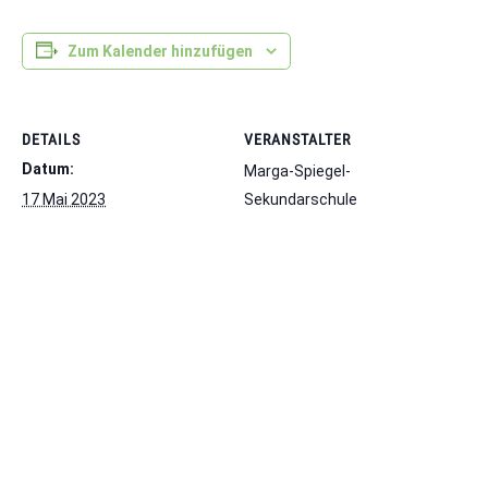
Zum Kalender hinzufügen
DETAILS
VERANSTALTER
Datum:
Marga-Spiegel-
17 Mai 2023
Sekundarschule