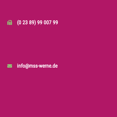
(0 23 89) 99 007 99
info@mss-werne.de