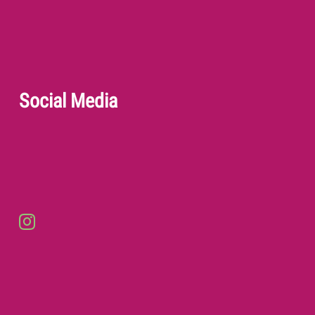
Social Media