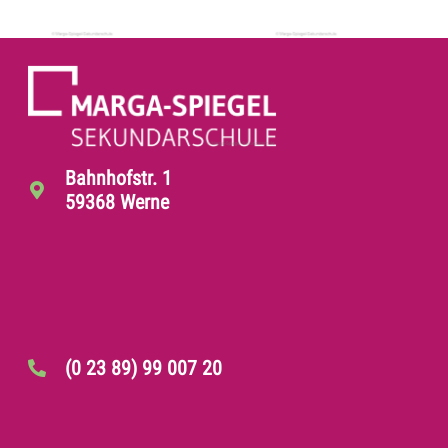
Bahnhofstr. 1
59368 Werne
(0 23 89) 99 007 20