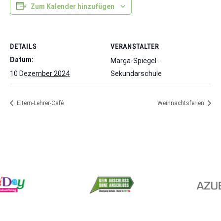
Zum Kalender hinzufügen
DETAILS
VERANSTALTER
Datum:
Marga-Spiegel-
10 Dezember 2024
Sekundarschule
Eltern-Lehrer-Café
Weihnachtsferien