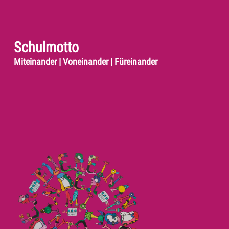
Schulmotto
Miteinander | Voneinander | Füreinander