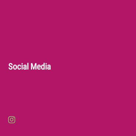
Social Media