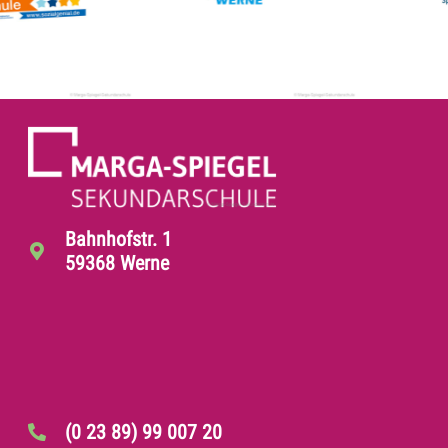
Bahnhofstr. 1
59368 Werne
(0 23 89) 99 007 20