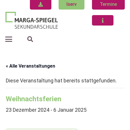
Iserv
Termine
« Alle Veranstaltungen
Diese Veranstaltung hat bereits stattgefunden.
Weihnachtsferien
23 Dezember 2024
-
6 Januar 2025