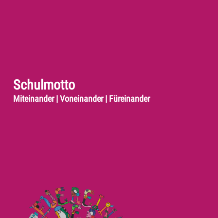
Schulmotto
Miteinander | Voneinander | Füreinander