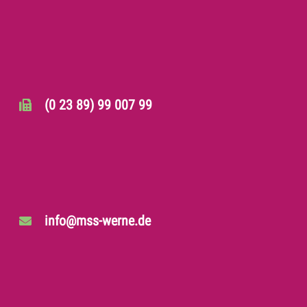
(0 23 89) 99 007 99
info@mss-werne.de