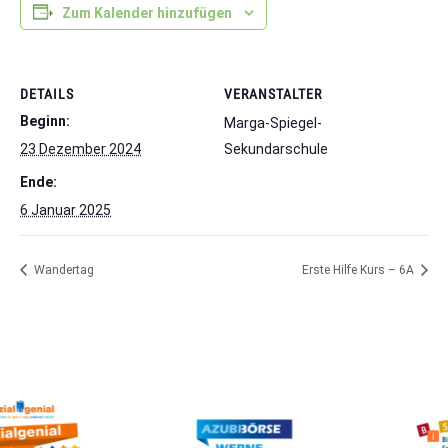
Zum Kalender hinzufügen
DETAILS
VERANSTALTER
Beginn:
Marga-Spiegel-
23 Dezember 2024
Sekundarschule
Ende:
6 Januar 2025
Wandertag
Erste Hilfe Kurs – 6A