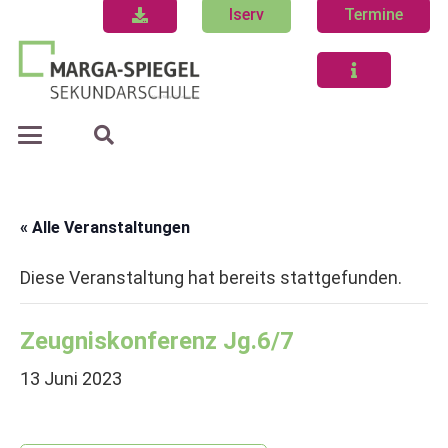
Iserv
Termine
« Alle Veranstaltungen
Diese Veranstaltung hat bereits stattgefunden.
Zeugniskonferenz Jg.6/7
13 Juni 2023