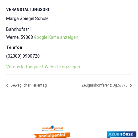
VERANSTALTUNGSORT
Marga Spiegel Schule
Bahnhofstr.1
Werne
,
59368
Google Karte anzeigen
Telefon
(02389) 9900720
Veranstaltungsort-Website anzeigen
Beweglicher Ferientag
Zeugniskonferenz Jg.5/7/8