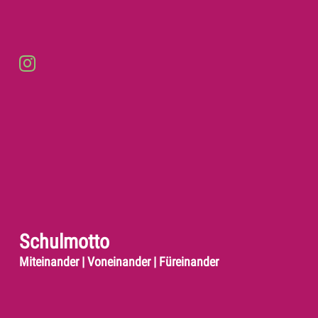
Schulmotto
Miteinander | Voneinander | Füreinander