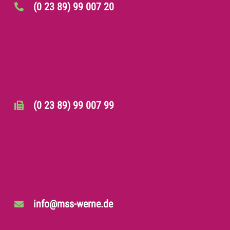
(0 23 89) 99 007 20
(0 23 89) 99 007 99
info@mss-werne.de