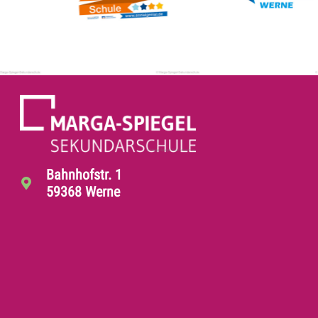
Bahnhofstr. 1
59368 Werne