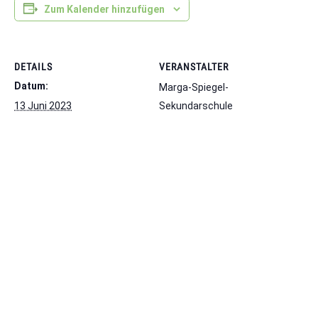
Zum Kalender hinzufügen
DETAILS
VERANSTALTER
Datum:
Marga-Spiegel-
13 Juni 2023
Sekundarschule