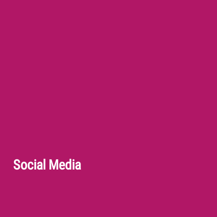
Social Media