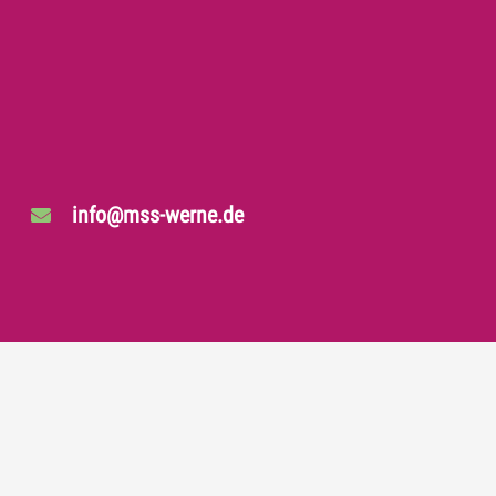
info@mss-werne.de