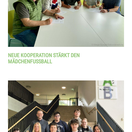
NEUE KOOPERATION STÄRKT DEN
MÄDCHENFUSSBALL