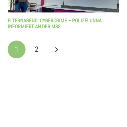
ELTERNABEND: CYBERCRIME – POLIZEI UNNA
INFORMIERT AN DER MSS
1
2