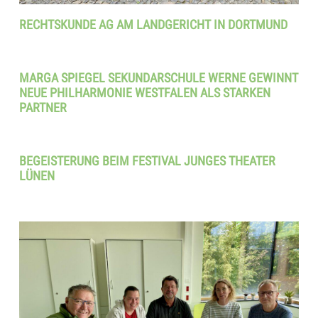
RECHTSKUNDE AG AM LANDGERICHT IN DORTMUND
MARGA SPIEGEL SEKUNDARSCHULE WERNE GEWINNT
NEUE PHILHARMONIE WESTFALEN ALS STARKEN
PARTNER
BEGEISTERUNG BEIM FESTIVAL JUNGES THEATER
LÜNEN