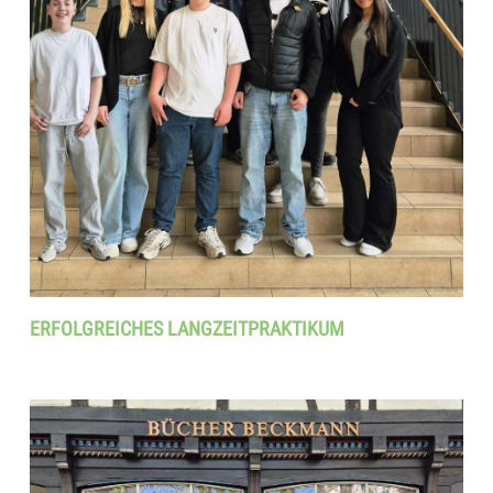
ERFOLGREICHES LANGZEITPRAKTIKUM