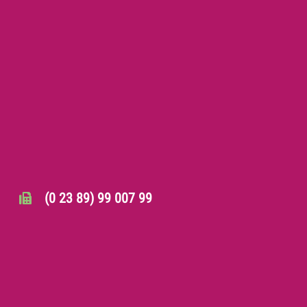
(0 23 89) 99 007 99