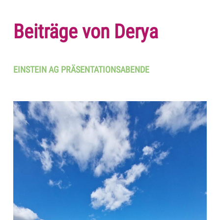
Beiträge von Derya
EINSTEIN AG PRÄSENTATIONSABENDE