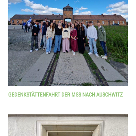
GEDENKSTÄTTENFAHRT DER MSS NACH AUSCHWITZ