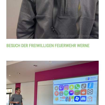
BESUCH DER FREIWILLIGEN FEUERWEHR WERNE